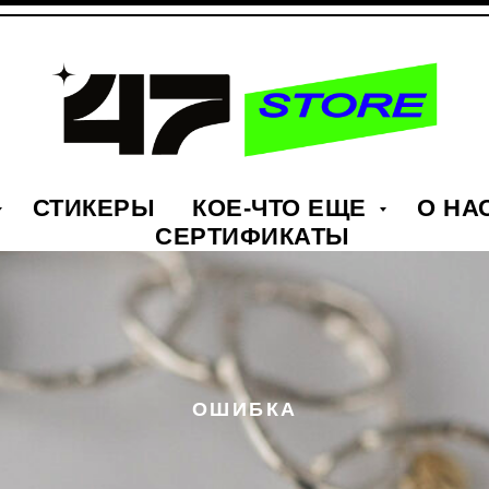
СТИКЕРЫ
КОЕ-ЧТО ЕЩЕ
О НА
СЕРТИФИКАТЫ
ОШИБКА