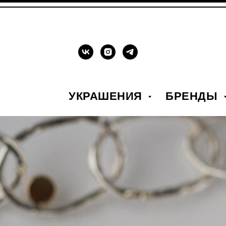
УКРАШЕНИЯ
БРЕНДЫ