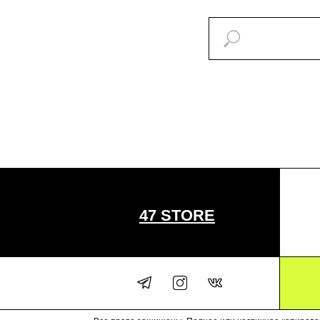
47 STORE