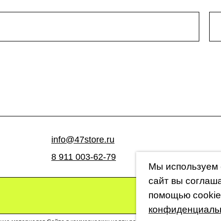
info@47store.ru
8 911 003-62-79
Мы используем 
сайт вы соглаш
помощью cookie
конфиденциаль