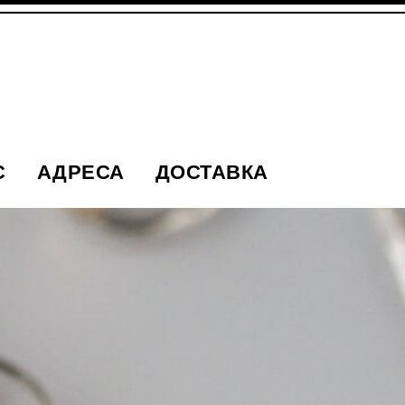
С
АДРЕСА
ДОСТАВКА