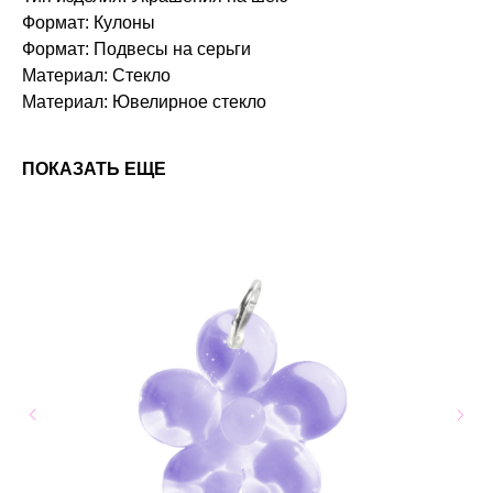
Формат: Кулоны
Формат: Подвесы на серьги
Материал: Стекло
Материал: Ювелирное стекло
ПОКАЗАТЬ ЕЩЕ