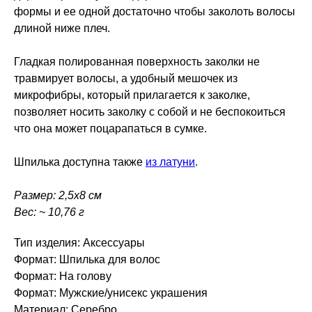
формы и ее одной достаточно чтобы заколоть волосы
длиной ниже плеч.
Гладкая полированная поверхность заколки не
травмирует волосы, а удобный мешочек из
микрофибры, который прилагается к заколке,
позволяет носить заколку с собой и не беспокоиться
что она может поцарапаться в сумке.
Шпилька доступна также
из латуни
.
Размер: 2,5х8 см
Вес: ~ 10,76 г
Тип изделия: Аксессуары
Формат: Шпилька для волос
Формат: На голову
Формат: Мужские/унисекс украшения
Материал: Серебро