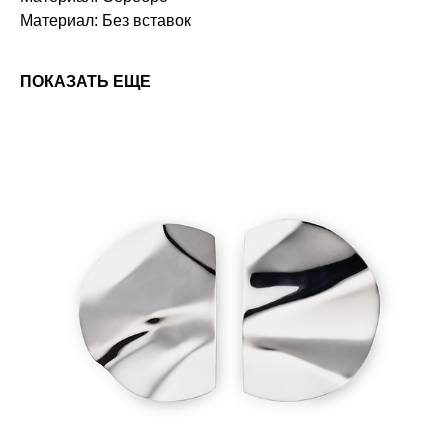
Материал: Без вставок
ПОКАЗАТЬ ЕЩЕ