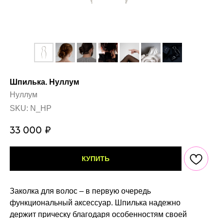
Шпилька. Нуллум
Нуллум
SKU:
N_HP
33 000
₽
КУПИТЬ
Заколка для волос – в первую очередь
функциональный аксессуар. Шпилька надежно
держит прическу благодаря особенностям своей