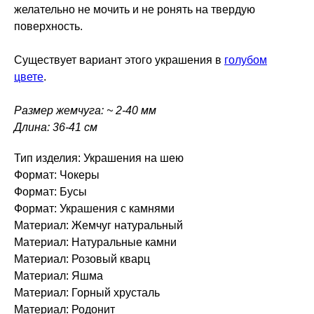
желательно не мочить и не ронять на твердую
поверхность.
Существует вариант этого украшения в
голубом
цвете
.
Размер жемчуга: ~ 2-40 мм
Длина: 36-41 см
Тип изделия: Украшения на шею
Формат: Чокеры
Формат: Бусы
Формат: Украшения с камнями
Материал: Жемчуг натуральный
Материал: Натуральные камни
Материал: Розовый кварц
Материал: Яшма
Материал: Горный хрусталь
Материал: Родонит