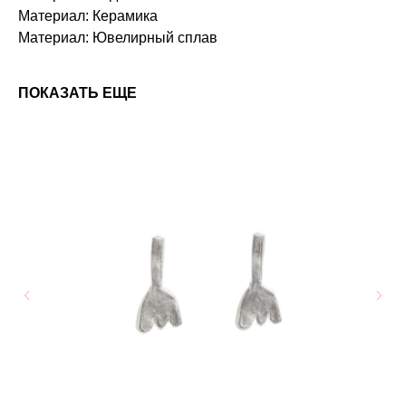
Материал: Керамика
Материал: Ювелирный сплав
ПОКАЗАТЬ ЕЩЕ