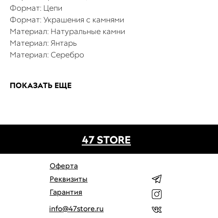
Формат: Цепи
Формат: Украшения с камнями
Материал: Натуральные камни
Материал: Янтарь
Материал: Серебро
ПОКАЗАТЬ ЕЩЕ
47 STORE
Оферта
Реквизиты
Гарантия
info@47store.ru