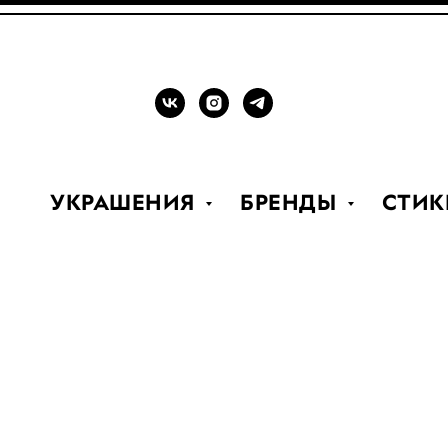
УКРАШЕНИЯ
БРЕНДЫ
СТИК