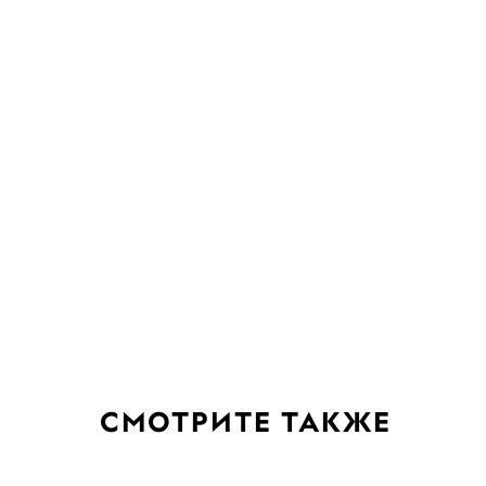
СМОТРИТЕ ТАКЖЕ