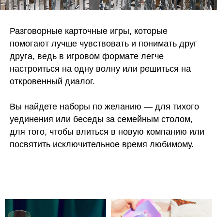
Разговорные карточные игры, которые
помогают лучше чувствовать и понимать друг
друга, ведь в игровом формате легче
настроиться на одну волну или решиться на
откровенный диалог.
Вы найдете наборы по желанию — для тихого
уединения или беседы за семейным столом,
для того, чтобы влиться в новую компанию или
посвятить исключительное время любимому.