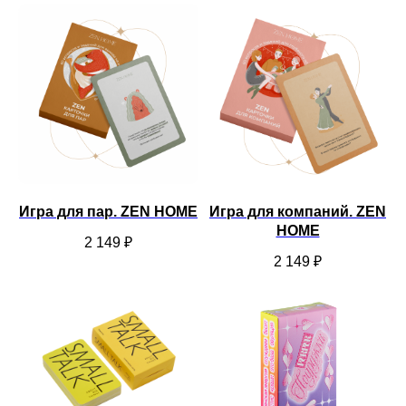
Игра для пар. ZEN HOME
Игра для компаний. ZEN
HOME
2 149
₽
2 149
₽