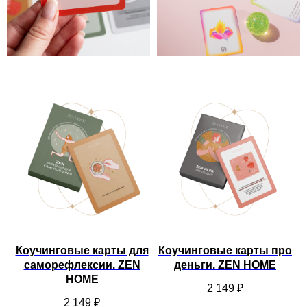
Коучинговые карты для
Коучинговые карты про
саморефлексии. ZEN
деньги. ZEN HOME
HOME
2 149
₽
2 149
₽