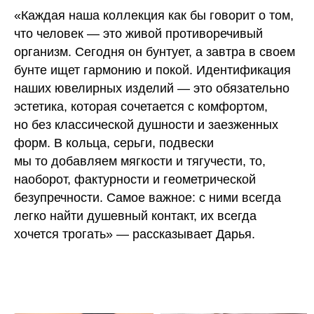
«Каждая наша коллекция как бы говорит о том,
что человек — это живой противоречивый
организм. Сегодня он бунтует, а завтра в своем
бунте ищет гармонию и покой. Идентификация
наших ювелирных изделий — это обязательно
эстетика, которая сочетается с комфортом,
но без классической душности и заезженных
форм. В кольца, серьги, подвески
мы то добавляем мягкости и тягучести, то,
наоборот, фактурности и геометрической
безупречности. Самое важное: с ними всегда
легко найти душевный контакт, их всегда
хочется трогать» — рассказывает Дарья.