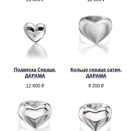
Подвеска Сердце.
Кольцо сердце сатин.
ДАРАМА
ДАРАМА
12 800
₽
9 200
₽