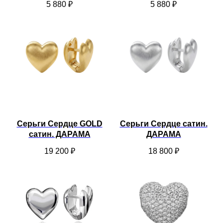
5 880
₽
5 880
₽
Серьги Сердце GOLD
Серьги Сердце сатин.
сатин. ДАРАМА
ДАРАМА
19 200
₽
18 800
₽