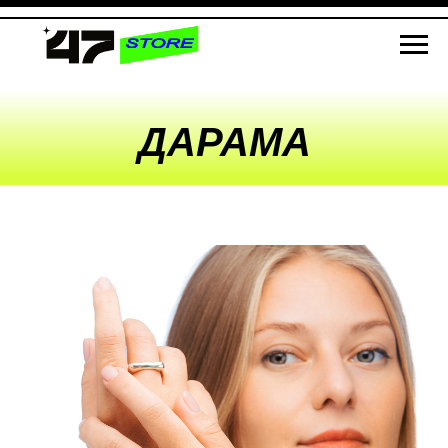
ДАРАМА