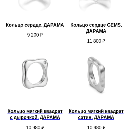
Кольцо сердце. ДАРАМА
Кольцо сердце GEMS.
ДАРАМА
9 200
₽
11 800
₽
Кольцо мягкий квадрат
Кольцо мягкий квадрат
с дырочкой. ДАРАМА
сатин. ДАРАМА
10 980
₽
10 980
₽