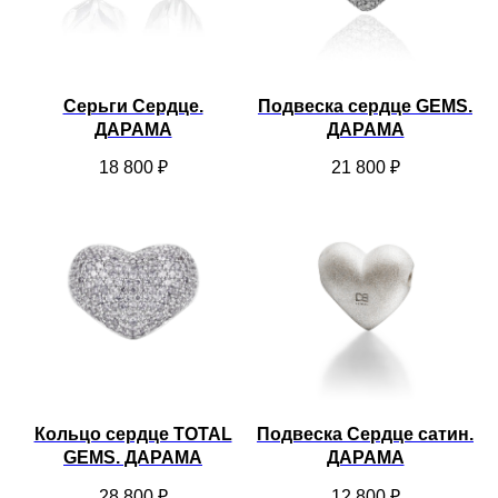
Серьги Сердце.
Подвеска сердце GEMS.
ДАРАМА
ДАРАМА
18 800
₽
21 800
₽
Кольцо сердце TOTAL
Подвеска Сердце сатин.
GEMS. ДАРАМА
ДАРАМА
28 800
₽
12 800
₽