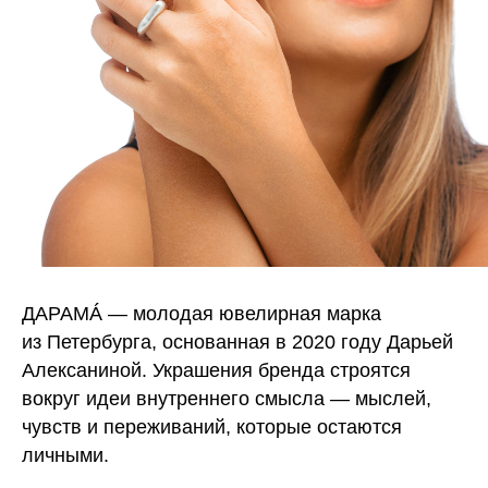
ДАРАМÁ — молодая ювелирная марка
из Петербурга, основанная в 2020 году Дарьей
Алексаниной. Украшения бренда строятся
вокруг идеи внутреннего смысла — мыслей,
чувств и переживаний, которые остаются
личными.