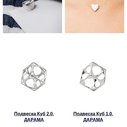
Подвеска Куб 2.0.
Подвеска Куб 1.0.
ДАРАМА
ДАРАМА