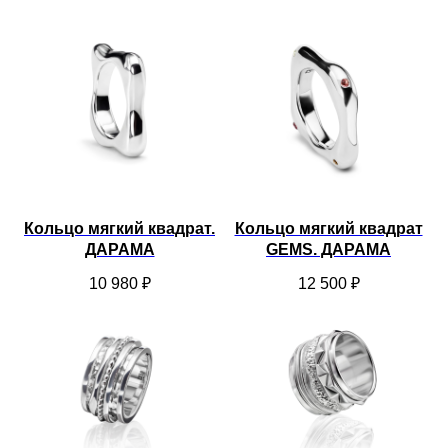
Кольцо мягкий квадрат.
Кольцо мягкий квадрат
ДАРАМА
GEMS. ДАРАМА
10 980
₽
12 500
₽