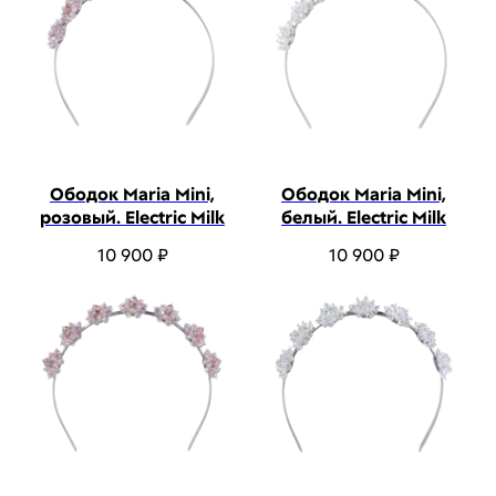
Ободок Maria Mini,
Ободок Maria Mini,
розовый. Electric Milk
белый. Electric Milk
10 900
₽
10 900
₽