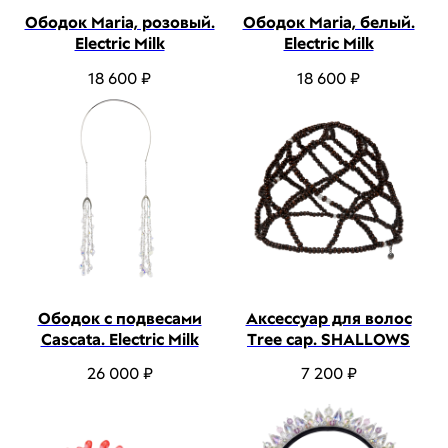
Ободок Maria, розовый.
Ободок Maria, белый.
Electric Milk
Electric Milk
18 600
₽
18 600
₽
Ободок с подвесами
Аксессуар для волос
Cascata. Electric Milk
Tree cap. SHALLOWS
26 000
₽
7 200
₽