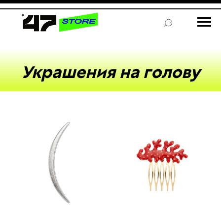
Украшения на голову