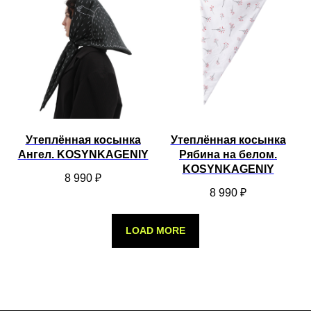
Утеплённая косынка
Утеплённая косынка
Ангел. KOSYNKAGENIY
Рябина на белом.
KOSYNKAGENIY
8 990
₽
8 990
₽
LOAD MORE