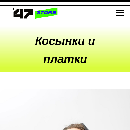
Косынки и
платки