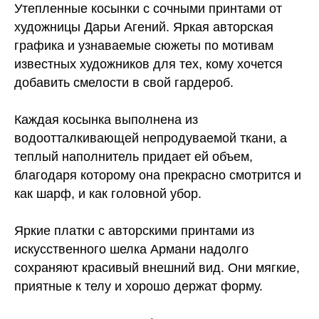
Утепленные косынки с сочными принтами от
художницы Дарьи Агений. Яркая авторская
графика и узнаваемые сюжеты по мотивам
известных художников для тех, кому хочется
добавить смелости в свой гардероб.
Каждая косынка выполнена из
водоотталкивающей непродуваемой ткани, а
теплый наполнитель придает ей объем,
благодаря которому она прекрасно смотрится и
как шарф, и как головной убор.
Яркие платки с авторскими принтами из
искусственного шелка Армани надолго
сохраняют красивый внешний вид. Они мягкие,
приятные к телу и хорошо держат форму.