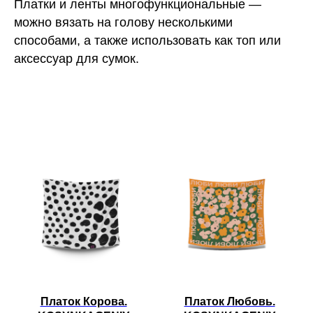
Платки и ленты многофункциональные —
можно вязать на голову несколькими
способами, а также использовать как топ или
аксессуар для сумок.
Платок Корова.
Платок Любовь.