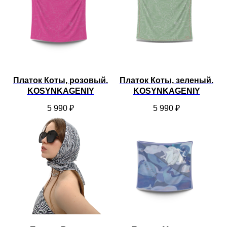
Платок Коты, розовый.
Платок Коты, зеленый.
KOSYNKAGENIY
KOSYNKAGENIY
5 990
₽
5 990
₽