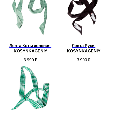
Лента Коты зеленая.
Лента Руки.
KOSYNKAGENIY
KOSYNKAGENIY
3 990
₽
3 990
₽