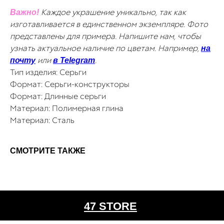
Каждое украшение уникально, так как
Важно!
изготавливается в единственном экземпляре. Фото
представлены для примера. Напишите нам, чтобы
узнать актуальное наличие по цветам. Например,
на
или
.
почту
в Telegram
Тип изделия: Серьги
Формат: Серьги-конструкторы
Формат: Длинные серьги
Материал: Полимерная глина
Материал: Сталь
СМОТРИТЕ ТАКЖЕ
47 STORE