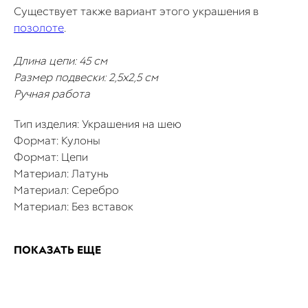
Существует также вариант этого украшения в
позолоте
.
Длина цепи: 45 см
Размер подвески: 2,5х2,5 см
Ручная работа
Тип изделия: Украшения на шею
Формат: Кулоны
Формат: Цепи
Материал: Латунь
Материал: Серебро
Материал: Без вставок
ПОКАЗАТЬ ЕЩЕ