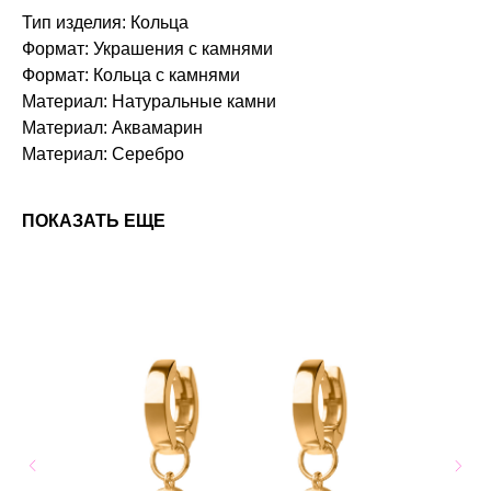
Тип изделия: Кольца
Формат: Украшения с камнями
Формат: Кольца с камнями
Материал: Натуральные камни
Материал: Аквамарин
Материал: Серебро
ПОКАЗАТЬ ЕЩЕ