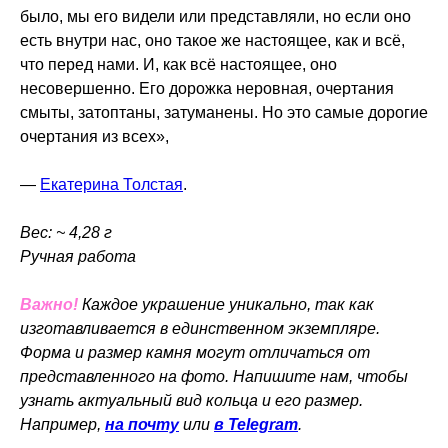
было, мы его видели или представляли, но если оно
есть внутри нас, оно такое же настоящее, как и всё,
что перед нами. И, как всё настоящее, оно
несовершенно. Его дорожка неровная, очертания
смыты, затоптаны, затуманены. Но это самые дорогие
очертания из всех»,
—
Екатерина Толстая
.
Вес: ~ 4,28 г
Ручная работа
Важно!
Каждое украшение уникально, так как
изготавливается в единственном экземпляре.
Форма и размер камня могут отличаться от
представленного на фото. Напишите нам, чтобы
узнать актуальный вид кольца и его размер.
Например,
на почту
или
в Telegram
.