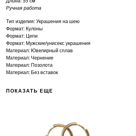
Длина: 55 см
Ручная работа
Тип изделия: Украшения на шею
Формат: Кулоны
Формат: Цепи
Формат: Мужские/унисекс украшения
Материал: Ювелирный сплав
Материал: Чернение
Материал: Позолота
Материал: Без вставок
ПОКАЗАТЬ ЕЩЕ