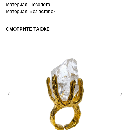
Материал: Позолота
Материал: Без вставок
СМОТРИТЕ ТАКЖЕ