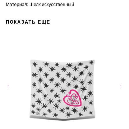
Материал: Шелк искусственный
ПОКАЗАТЬ ЕЩЕ