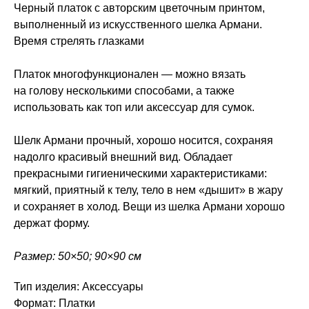
Черный платок с авторским цветочным принтом,
выполненный из искусственного шелка Армани.
Время стрелять глазками
Платок многофункционален — можно вязать
на голову несколькими способами, а также
использовать как топ или аксессуар для сумок.
Шелк Армани прочный, хорошо носится, сохраняя
надолго красивый внешний вид. Обладает
прекрасными гигиеническими характеристиками:
мягкий, приятный к телу, тело в нем «дышит» в жару
и сохраняет в холод. Вещи из шелка Армани хорошо
держат форму.
Размер: 50×50; 90×90 см
Тип изделия: Аксессуары
Формат: Платки