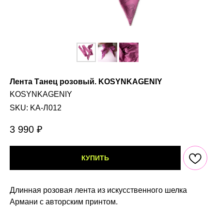
Лента Танец розовый. KOSYNKAGENIY
KOSYNKAGENIY
SKU:
KA-Л012
3 990
₽
КУПИТЬ
Длинная розовая лента из искусственного шелка
Армани с авторским принтом.