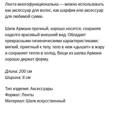
Лента многофункциональна — можно использовать
как аксессуар для волос, как шарфик или аксессуар
для любимой сумки.
Шелк Армани прочный, хорошо носится, сохраняя
надолго красивый внешний вид. Обладает
прекрасными гигиеническими характеристиками:
мягкий, приятный к телу, тело в нем «дышит» в жару
и сохраняет тепло в холод. Вещи из шелка Армани
хорошо держат форму.
Длина: 200 см
Ширина: 6 см
Тип изделия: Аксессуары
Формат: Ленты
Материал: Шелк искусственный