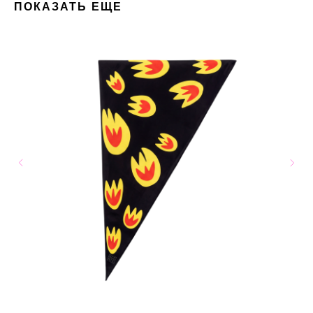
ПОКАЗАТЬ ЕЩЕ