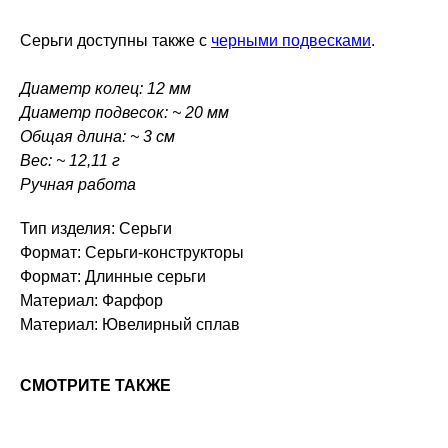
Серьги доступны также с
черными подвесками
.
Диаметр колец: 12 мм
Диаметр подвесок: ~ 20 мм
Общая длина: ~ 3 см
Вес: ~ 12,11 г
Ручная работа
Тип изделия: Серьги
Формат: Серьги-конструкторы
Формат: Длинные серьги
Материал: Фарфор
Материал: Ювелирный сплав
СМОТРИТЕ ТАКЖЕ