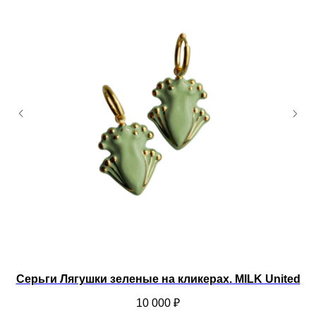
Серьги Лягушки зеленые на кликерах. MILK United
10 000
₽