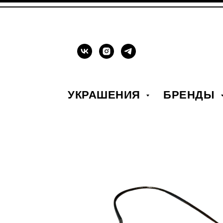
УКРАШЕНИЯ
БРЕНДЫ