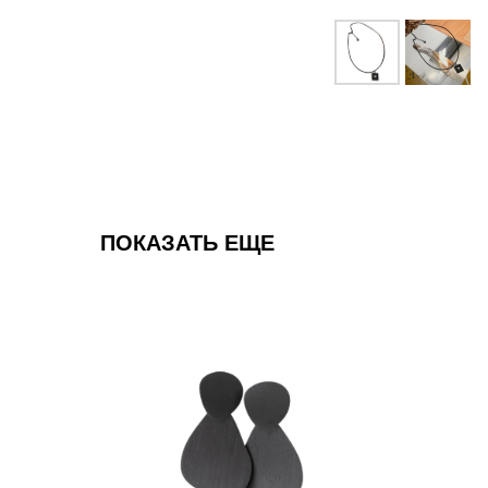
ПОКАЗАТЬ ЕЩЕ