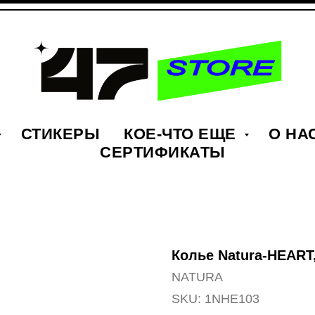
СТИКЕРЫ
КОЕ-ЧТО ЕЩЕ
О НА
СЕРТИФИКАТЫ
Колье Natura-HEART
NATURA
SKU:
1NHE103