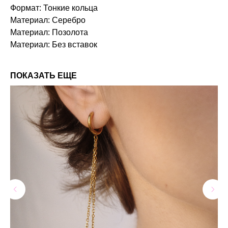
Формат: Тонкие кольца
Материал: Серебро
Материал: Позолота
Материал: Без вставок
ПОКАЗАТЬ ЕЩЕ