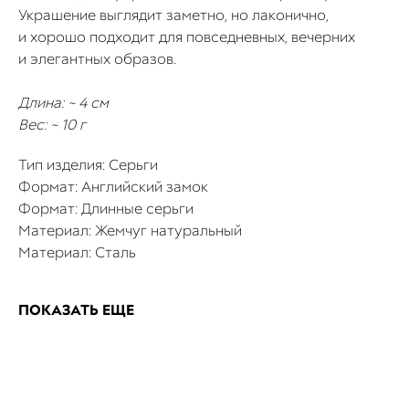
Украшение выглядит заметно, но лаконично,
и хорошо подходит для повседневных, вечерних
и элегантных образов.
Длина: ~ 4 см
Вес: ~ 10 г
Тип изделия: Серьги
Формат: Английский замок
Формат: Длинные серьги
Материал: Жемчуг натуральный
Материал: Сталь
ПОКАЗАТЬ ЕЩЕ