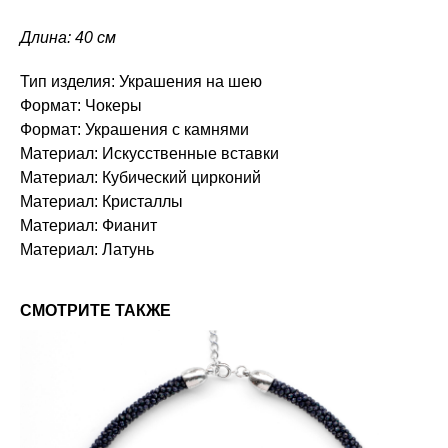
Длина: 40 см
Тип изделия: Украшения на шею
Формат: Чокеры
Формат: Украшения с камнями
Материал: Искусственные вставки
Материал: Кубический цирконий
Материал: Кристаллы
Материал: Фианит
Материал: Латунь
СМОТРИТЕ ТАКЖЕ