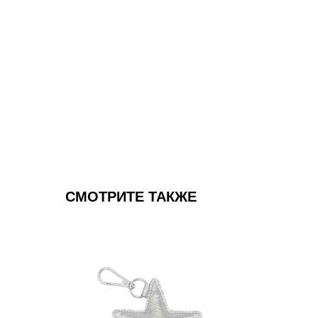
СМОТРИТЕ ТАКЖЕ