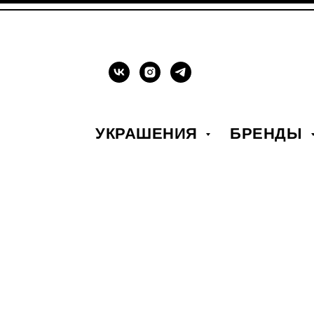
УКРАШЕНИЯ
БРЕНДЫ