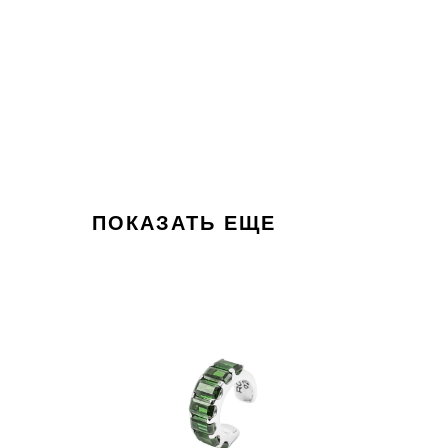
ПОКАЗАТЬ ЕЩЕ