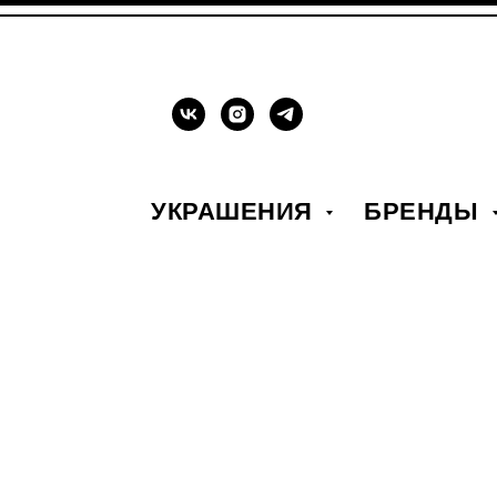
УКРАШЕНИЯ
БРЕНДЫ