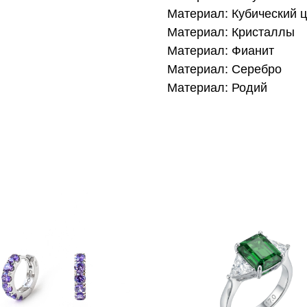
Материал: Кубический 
Материал: Кристаллы
Материал: Фианит
Материал: Серебро
Материал: Родий