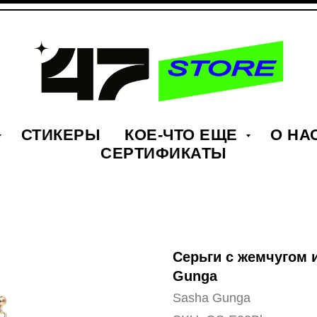
СТИКЕРЫ
КОЕ-ЧТО ЕЩЕ
О НА
СЕРТИФИКАТЫ
Серьги с жемчугом 
Gunga
Sasha Gunga