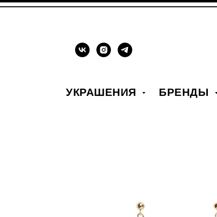
УКРАШЕНИЯ
БРЕНДЫ