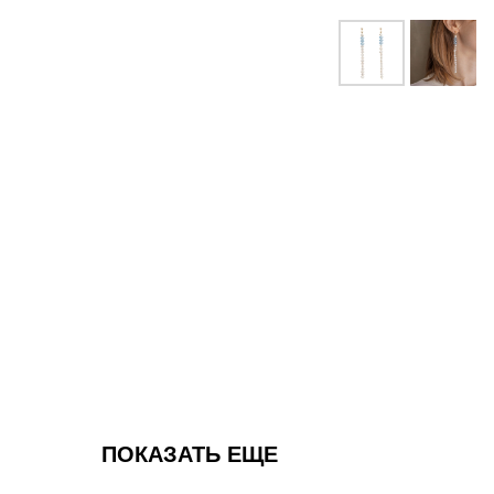
ПОКАЗАТЬ ЕЩЕ