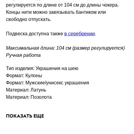
регулируется по длине от 104 см до длины чокера.
Концы нити можно завязывать бантиком или
свободно отпускать.
Подвеска доступна также
в серебрении
.
Максимальная длина: 104 см (размер регулируется)
Ручная работа
Тип изделия: Украшения на шею
Формат: Кулоны
Формат: Мужские/унисекс украшения
Материал: Латунь
Материал: Позолота
ПОКАЗАТЬ ЕЩЕ