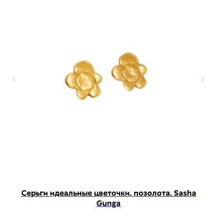
Серьги идеальные цветочки, позолота. Sasha
Gunga