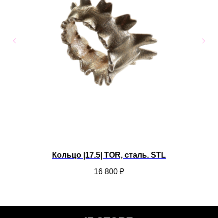
Кольцо |17.5| TOR, сталь. STL
16 800
₽