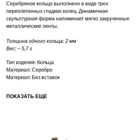
Серебряное кольцо выполнено в виде трех
переплетенных гладких колец. Динамичная
скульптурная форма напоминает мягко закрученные
металлические ленты.
Толщина одного кольца: 2 мм
Вес: ~ 5,7 г
Тип изделия: Кольца
Материал: Серебро
Материал: Без вставок
ПОКАЗАТЬ ЕЩЕ