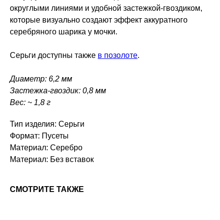
округлыми линиями и удобной застежкой‑гвоздиком,
которые визуально создают эффект аккуратного
серебряного шарика у мочки.
Серьги доступны также
в позолоте
.
Диаметр: 6,2 мм
Застежка-гвоздик: 0,8 мм
Вес: ~ 1,8 г
Тип изделия: Серьги
Формат: Пусеты
Материал: Серебро
Материал: Без вставок
СМОТРИТЕ ТАКЖЕ