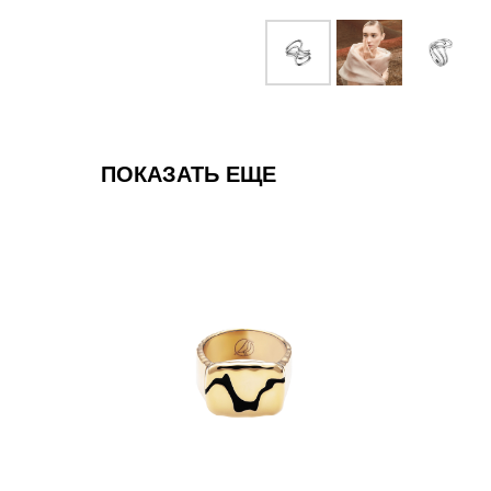
ПОКАЗАТЬ ЕЩЕ