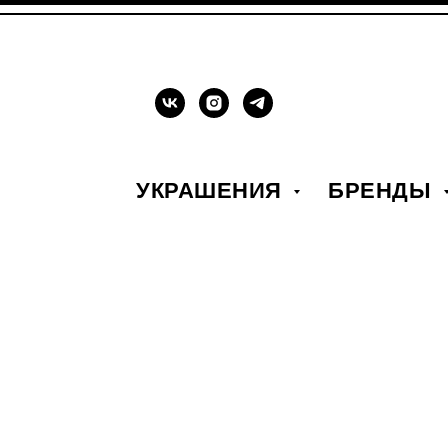
УКРАШЕНИЯ
БРЕНДЫ