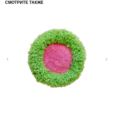
СМОТРИТЕ ТАКЖЕ