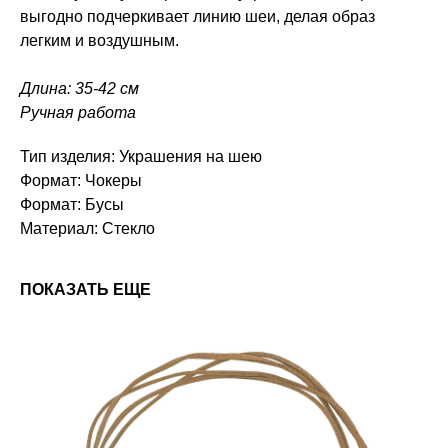
выгодно подчеркивает линию шеи, делая образ
легким и воздушным.
Длина: 35-42 см
Ручная работа
Тип изделия: Украшения на шею
Формат: Чокеры
Формат: Бусы
Материал: Стекло
ПОКАЗАТЬ ЕЩЕ