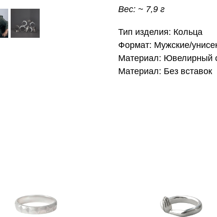
Вес: ~ 7,9 г
Тип изделия: Кольца
Формат: Мужские/унисе
Материал: Ювелирный 
Материал: Без вставок