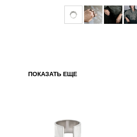
ПОКАЗАТЬ ЕЩЕ