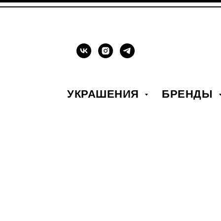
УКРАШЕНИЯ
БРЕНДЫ