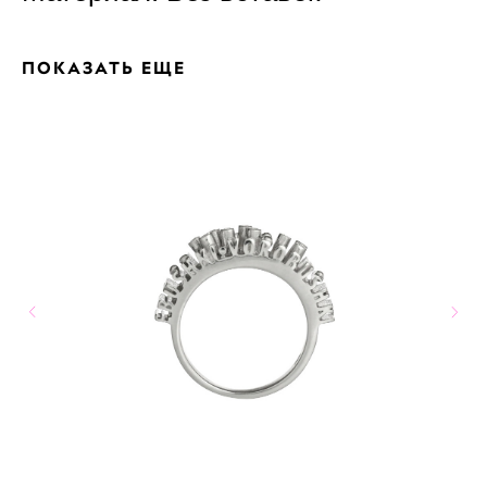
ПОКАЗАТЬ ЕЩЕ