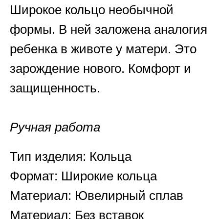
Широкое кольцо необычной
формы. В ней заложена аналогия
ребенка в животе у матери. Это
зарождение нового. Комфорт и
защищенность.
Ручная работа
Тип изделия: Кольца
Формат: Широкие кольца
Материал: Ювелирный сплав
Материал: Без вставок