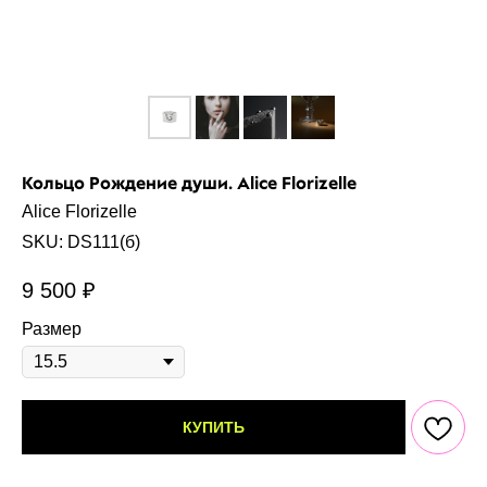
Кольцо Рождение души. Alice Florizelle
Alice Florizelle
SKU:
DS111(б)
9 500
₽
Размер
КУПИТЬ