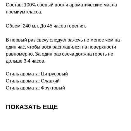
Состав: 100% соевый воск и ароматические масла
премиум класса.
Объем: 240 мл. До 45 часов горения.
В первый раз свечу следует зажечь не менее чем на
один час, чтобы воск расплавился на поверхности
равномерно. За один раз свеча должна гореть не
дольше 3-4 часов.
Стиль аромата: Цитрусовый
Стиль аромата: Сладкий
Стиль аромата: Фруктовый
ПОКАЗАТЬ ЕЩЕ