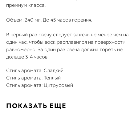
премиум класса.
Объем: 240 мл. До 45 часов горения.
В первый раз свечу следует зажечь не менее чем на
один час, чтобы воск расплавился на поверхности
равномерно. За один раз свеча должна гореть не
дольше 3-4 часов.
Стиль аромата: Сладкий
Стиль аромата: Теплый
Стиль аромата: Цитрусовый
ПОКАЗАТЬ ЕЩЕ