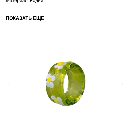
Материал: Родий
ПОКАЗАТЬ ЕЩЕ