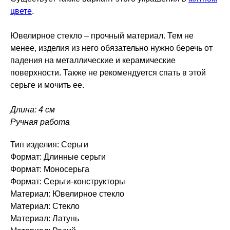
цвете
.
Ювелирное стекло – прочный материал. Тем не
менее, изделия из него обязательно нужно беречь от
падения на металлические и керамические
поверхности. Также не рекомендуется спать в этой
серьге и мочить ее.
Длина: 4 см
Ручная работа
Тип изделия: Серьги
Формат: Длинные серьги
Формат: Моносерьга
Формат: Серьги-конструкторы
Материал: Ювелирное стекло
Материал: Стекло
Материал: Латунь