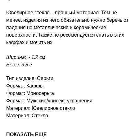
Ювелирное стекло – прочный материал. Тем не
менее, изделия из него обязательно нужно беречь от
падения на металлические и керамические
поверхности. Также не рекомендуется спать в этих
каффах и мочить их.
Ширина: ~ 1.2 см
Вес: ~ 3.8 г
Тип изделия: Серьги
Формат: Каффы
Формат: Моносерьга
Формат: Мужские/унисекс украшения
Материал: Ювелирное стекло
Материал: Стекло
ПОКАЗАТЬ ЕЩЕ