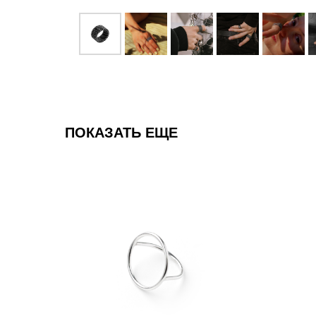
ПОКАЗАТЬ ЕЩЕ