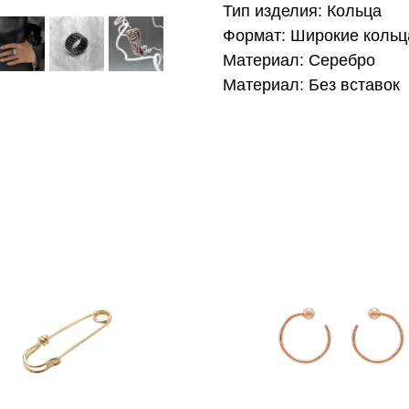
Тип изделия: Кольца
Формат: Широкие кольц
Материал: Серебро
Материал: Без вставок