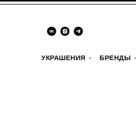
УКРАШЕНИЯ
БРЕНДЫ