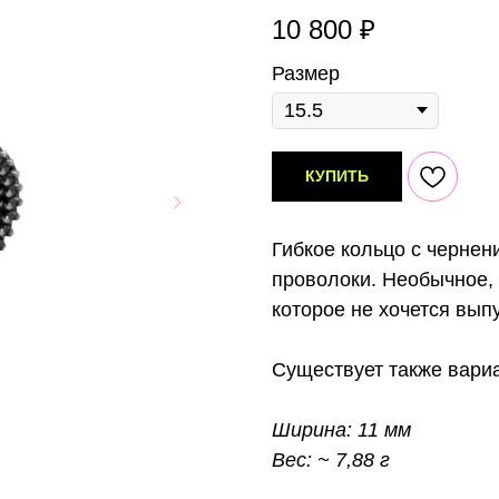
10 800
₽
Размер
КУПИТЬ
Гибкое кольцо с чернен
проволоки. Необычное, 
которое не хочется выпу
Существует также вари
Ширина: 11 мм
Вес: ~ 7,88 г