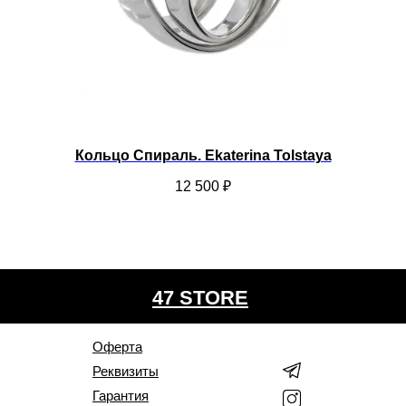
Кольцо Спираль. Ekaterina Tolstaya
12 500
₽
47 STORE
Оферта
Реквизиты
Гарантия