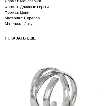
Формат: Моносерьга
Формат: Длинные серьги
Формат: Цепи
Материал: Серебро
Материал: Латунь
ПОКАЗАТЬ ЕЩЕ