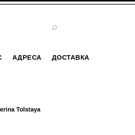
С
АДРЕСА
ДОСТАВКА
erina Tolstaya