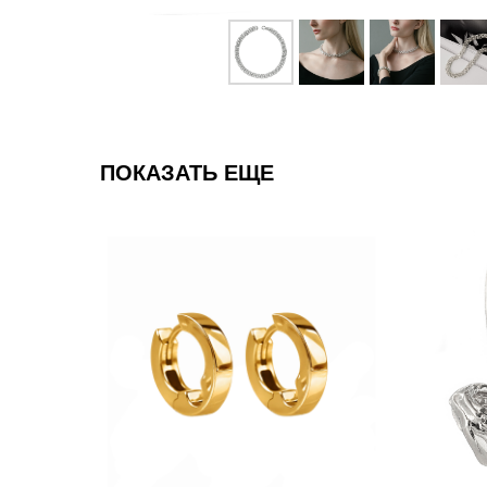
ПОКАЗАТЬ ЕЩЕ