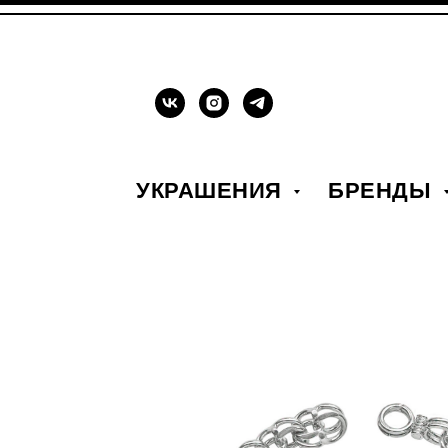
УКРАШЕНИЯ
БРЕНДЫ