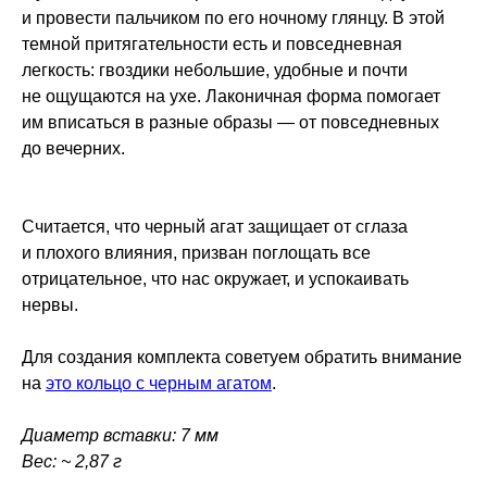
и провести пальчиком по его ночному глянцу. В этой
темной притягательности есть и повседневная
легкость: гвоздики небольшие, удобные и почти
не ощущаются на ухе. Лаконичная форма помогает
им вписаться в разные образы — от повседневных
до вечерних.
Считается, что черный агат защищает от сглаза
и плохого влияния, призван поглощать все
отрицательное, что нас окружает, и успокаивать
нервы.
Для создания комплекта советуем обратить внимание
на
это кольцо с черным агатом
.
Диаметр вставки: 7 мм
Вес: ~ 2,87 г