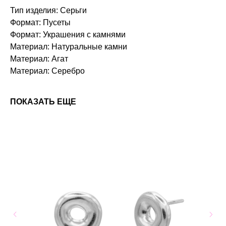
Тип изделия: Серьги
Формат: Пусеты
Формат: Украшения с камнями
Материал: Натуральные камни
Материал: Агат
Материал: Серебро
ПОКАЗАТЬ ЕЩЕ