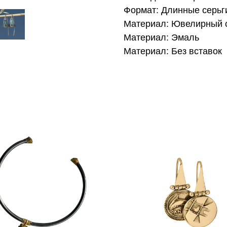
Формат: Длинные серьг
Материал: Ювелирный 
Материал: Эмаль
Материал: Без вставок