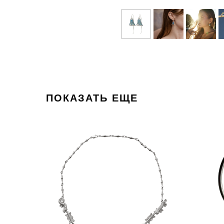
ПОКАЗАТЬ ЕЩЕ