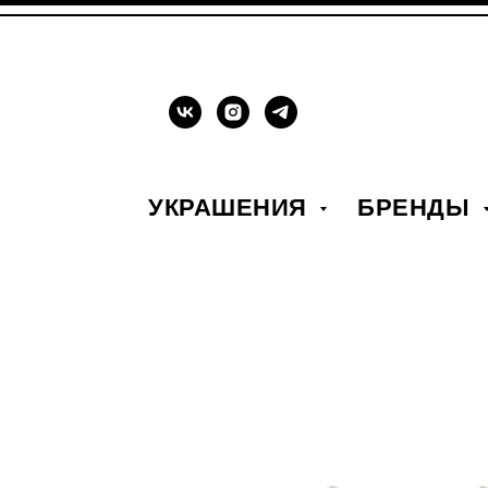
УКРАШЕНИЯ
БРЕНДЫ