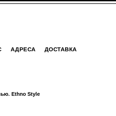
С
АДРЕСА
ДОСТАВКА
ью. Ethno Style