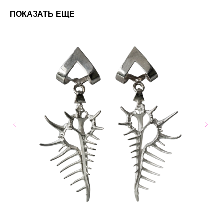
ПОКАЗАТЬ ЕЩЕ