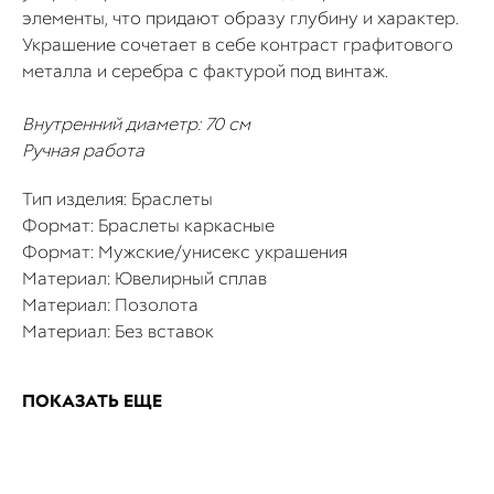
элементы, что придают образу глубину и характер.
Украшение сочетает в себе контраст графитового
металла и серебра с фактурой под винтаж.
Внутренний диаметр: 70 см
Ручная работа
Тип изделия: Браслеты
Формат: Браслеты каркасные
Формат: Мужские/унисекс украшения
Материал: Ювелирный сплав
Материал: Позолота
Материал: Без вставок
ПОКАЗАТЬ ЕЩЕ