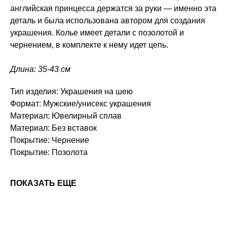
английская принцесса держатся за руки — именно эта
деталь и была использована автором для создания
украшения. Колье имеет детали с позолотой и
чернением, в комплекте к нему идет цепь.
Длина: 35-43 см
Тип изделия: Украшения на шею
Формат: Мужские/унисекс украшения
Материал: Ювелирный сплав
Материал: Без вставок
Покрытие: Чернение
Покрытие: Позолота
ПОКАЗАТЬ ЕЩЕ