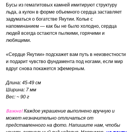
Бусы из гематитовых камней имитируют структуру
льда, а кулон в форме объемного сердца заставляет
задуматься о богатстве Якутии. Колье с
напоминанием — как бы не было холодно, сердца
людей всегда остаются пылкими, горячими и
любящими.
«Сердце Якутии» подскажет вам путь в неизвестности
и подарит чувство фундамента под ногами, если мир
вдруг снова покажется эфемерным.
Длина: 45-49 см
Ширина: 7 мм
Вес: ~ 90 г
Важно!
Каждое украшение выполнено вручную и
может незначительно отличаться от
представленного на фото. Напишите нам, чтобы