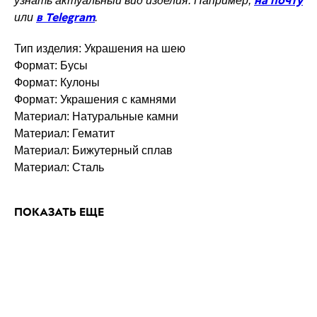
на почту
узнать актуальный вид изделия. Например,
в Telegram
или
.
Тип изделия: Украшения на шею
Формат: Бусы
Формат: Кулоны
Формат: Украшения с камнями
Материал: Натуральные камни
Материал: Гематит
Материал: Бижутерный сплав
Материал: Сталь
ПОКАЗАТЬ ЕЩЕ