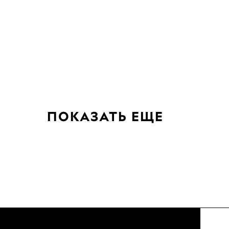
ПОКАЗАТЬ ЕЩЕ