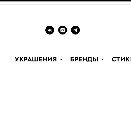
УКРАШЕНИЯ
БРЕНДЫ
СТИК