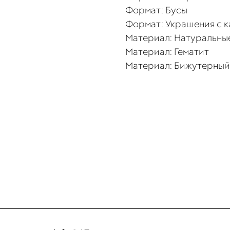
Формат: Бусы
Формат: Украшения с 
Материал: Натуральны
Материал: Гематит
Материал: Бижутерный