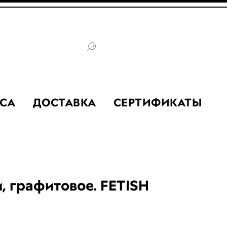
СА
ДОСТАВКА
СЕРТИФИКАТЫ
, графитовое. FETISH