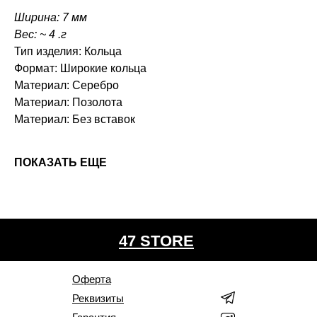
Ширина: 7 мм
Вес: ~ 4 .г
Тип изделия: Кольца
Формат: Широкие кольца
Материал: Серебро
Материал: Позолота
Материал: Без вставок
ПОКАЗАТЬ ЕЩЕ
47 STORE
Оферта
Реквизиты