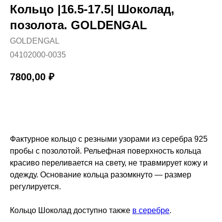
Кольцо |16.5-17.5| Шоколад,
позолота. GOLDENGAL
GOLDENGAL
04102000-0035
7800,00
₽
КУПИТЬ
Фактурное кольцо с резными узорами из серебра 925
пробы с позолотой. Рельефная поверхность кольца
красиво переливается на свету, не травмирует кожу и
одежду. Основание кольца разомкнуто — размер
регулируется.
Кольцо Шоколад доступно также
в серебре
.