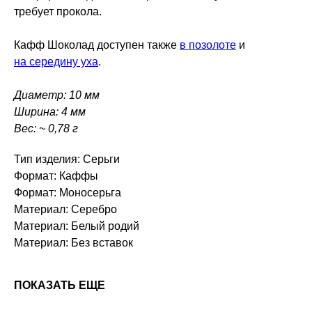
требует прокола.
Кафф Шоколад доступен также
в позолоте
и
на середину уха
.
Диаметр: 10 мм
Ширина: 4 мм
Вес: ~ 0,78 г
Тип изделия: Серьги
Формат: Каффы
Формат: Моносерьга
Материал: Серебро
Материал: Белый родий
Материал: Без вставок
ПОКАЗАТЬ ЕЩЕ