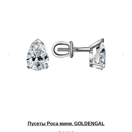
AL
Пусеты Роса мини. GOLDENGAL