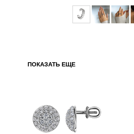
ПОКАЗАТЬ ЕЩЕ