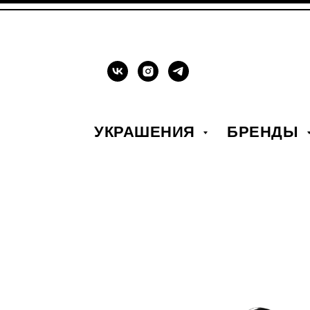
УКРАШЕНИЯ
БРЕНДЫ