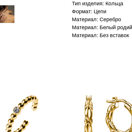
Тип изделия: Кольца
Формат: Цепи
Материал: Серебро
Материал: Белый роди
Материал: Без вставок